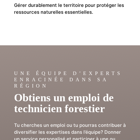
Gérer durablement le territoire pour protéger les
ressources naturelles essentielles.
UNE ÉQUIPE D’EXPERTS
ENRACINÉE DANS SA
RÉGION
Obtiens un emploi de
technicien forestier
Tu cherches un emploi ou tu pourras contribuer à
diversifier les expertises dans l’équipe? Donner
un service personalisé et participer à une ou