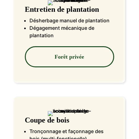
Entretien de plantation
Désherbage manuel de plantation
Dégagement mécanique de
plantation
Forêt privée
Coupe de bois
Tronçonnage et façonnage des
bois (multi-fonctionelle)