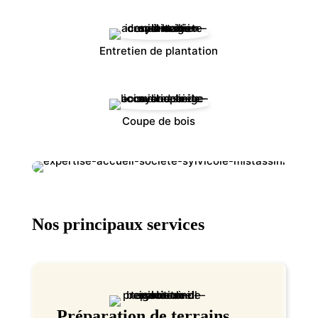
Entretien de plantation
Coupe de bois
Nos principaux services
Préparation de terrains