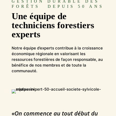
GESTION DURABLE DES
FORÊTS DEPUIS 50 ANS
Une équipe de
techniciens forestiers
experts
Notre équipe d’experts contribue à la croissance
économique régionale en valorisant les
ressources forestières de façon responsable, au
bénéfice de nos membres et de toute la
communauté.
«On commence au tout début du