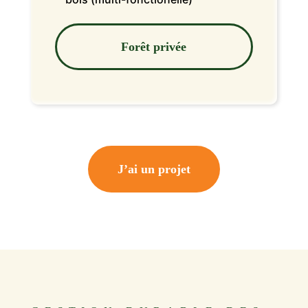
Forêt privée
J’ai un projet