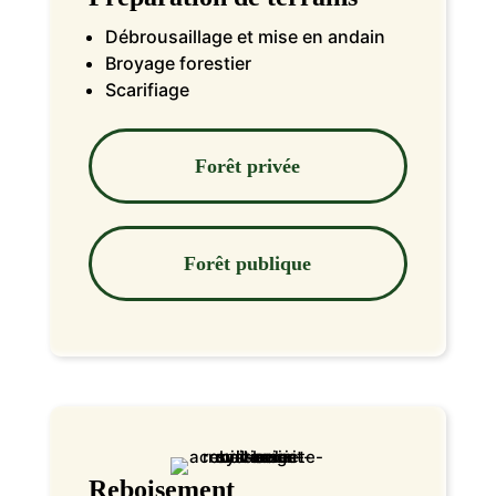
Débrousaillage et mise en andain
Broyage forestier
Scarifiage
Forêt privée
Forêt publique
Reboisement