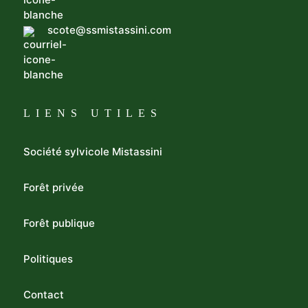
scote@ssmistassini.com
LIENS UTILES
Société sylvicole Mistassini
Forêt privée
Forêt publique
Politiques
Contact