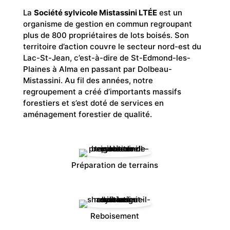
La
Société sylvicole Mistassini LTÉE
est un
organisme de gestion en commun regroupant
plus de 800 propriétaires de lots boisés. Son
territoire d’action couvre le secteur nord-est du
Lac-St-Jean, c’est-à-dire de St-Edmond-les-
Plaines à Alma en passant par Dolbeau-
Mistassini. Au fil des années, notre
regroupement a créé d’importants massifs
forestiers et s’est doté de services en
aménagement forestier de qualité.
Préparation de terrains
Reboisement