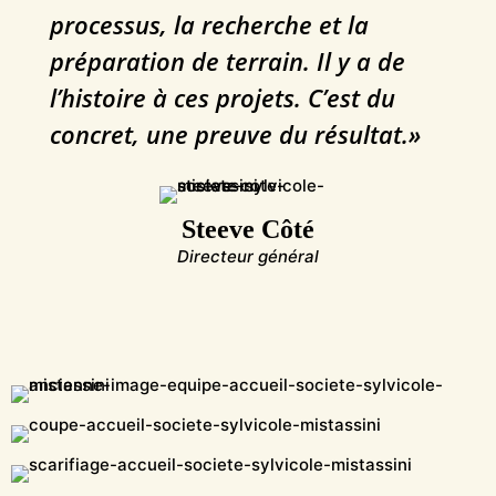
processus, la recherche et la
préparation de terrain. Il y a de
l’histoire à ces projets. C’est du
concret, une preuve du résultat.»
Steeve Côté
Directeur général