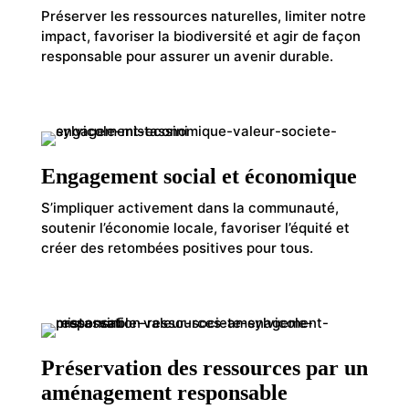
Préserver les ressources naturelles, limiter notre
impact, favoriser la biodiversité et agir de façon
responsable pour assurer un avenir durable.
Engagement social et économique
S’impliquer activement dans la communauté,
soutenir l’économie locale, favoriser l’équité et
créer des retombées positives pour tous.
Préservation des ressources par un
aménagement responsable