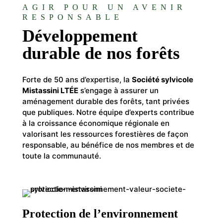
AGIR POUR UN AVENIR
RESPONSABLE
Développement
durable de nos forêts
Forte de 50 ans d’expertise, la
Société sylvicole
Mistassini LTÉE
s’engage à assurer un
aménagement durable des forêts, tant privées
que publiques. Notre équipe d’experts contribue
à la croissance économique régionale en
valorisant les ressources forestières de façon
responsable, au bénéfice de nos membres et de
toute la communauté.
Protection de l’environnement