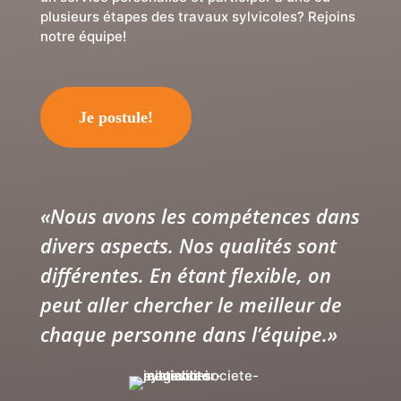
plusieurs étapes des travaux sylvicoles? Rejoins
notre équipe!
Je postule!
«Nous avons les compétences dans
divers aspects. Nos qualités sont
différentes. En étant flexible, on
peut aller chercher le meilleur de
chaque personne dans l’équipe.»