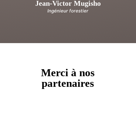
Jean-Victor Mugisho
Ingénieur forestier
Merci à nos
partenaires