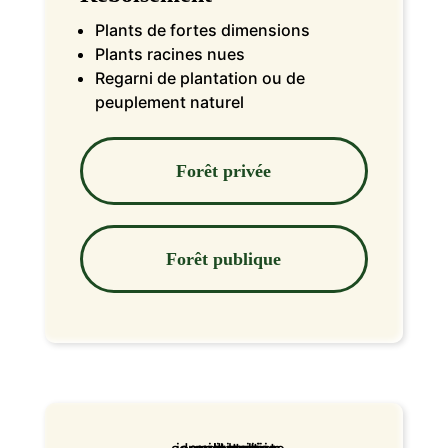
Plants de fortes dimensions
Plants racines nues
Regarni de plantation ou de
peuplement naturel
Forêt privée
Forêt publique