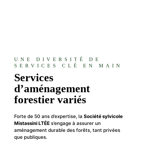
UNE DIVERSITÉ DE
SERVICES CLÉ EN MAIN
Services
d’aménagement
forestier variés
Forte de 50 ans d’expertise, la
Société sylvicole
Mistassini LTÉE
s’engage à assurer un
aménagement durable des forêts, tant privées
que publiques.