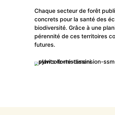
Chaque secteur de forêt pub
concrets pour la santé des éc
biodiversité. Grâce à une plan
pérennité de ces territoires c
futures.