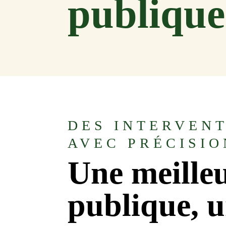
publique
DES INTERVENT
AVEC PRÉCISIO
Une meilleu
publique, un