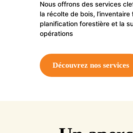
Nous offrons des services cl
la récolte de bois, l’inventaire 
planification forestière et la 
opérations
Découvrez nos services