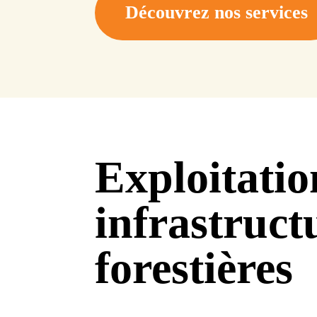
Découvrez nos services
Exploitatio
infrastruct
forestières