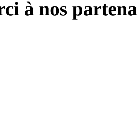
ci à nos partena