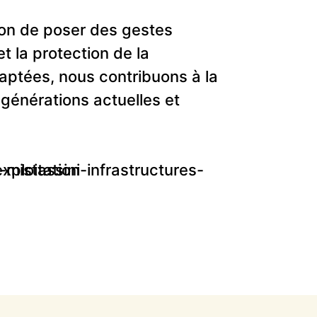
on de poser des gestes
t la protection de la
daptées, nous contribuons à la
 générations actuelles et