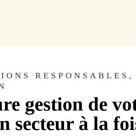
IONS RESPONSABLES,
N
re gestion de vot
 secteur à la foi