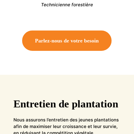
Technicienne forestière
Parlez-nous de votre besoin
Entretien de plantation
Nous assurons l’entretien des jeunes plantations
afin de maximiser leur croissance et leur survie,
en réduisant la compétition végétale.