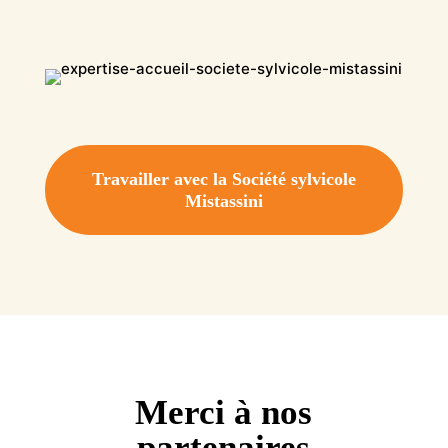
Travailler avec la Société sylvicole
Mistassini
Merci à nos
partenaires