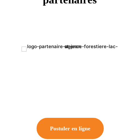
Postuler en ligne