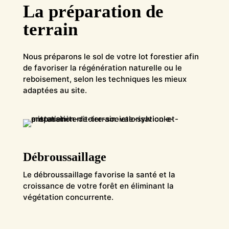
La préparation de
terrain
Nous préparons le sol de votre lot forestier afin
de favoriser la régénération naturelle ou le
reboisement, selon les techniques les mieux
adaptées au site.
Débroussaillage
Le débroussaillage favorise la santé et la
croissance de votre forêt en éliminant la
végétation concurrente.