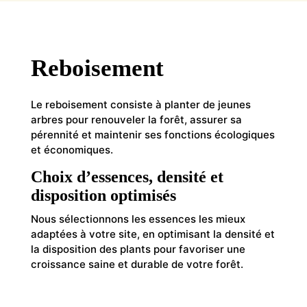
Reboisement
Le reboisement consiste à planter de jeunes
arbres pour renouveler la forêt, assurer sa
pérennité et maintenir ses fonctions écologiques
et économiques.
Choix d’essences, densité et
disposition optimisés
Nous sélectionnons les essences les mieux
adaptées à votre site, en optimisant la densité et
la disposition des plants pour favoriser une
croissance saine et durable de votre forêt.