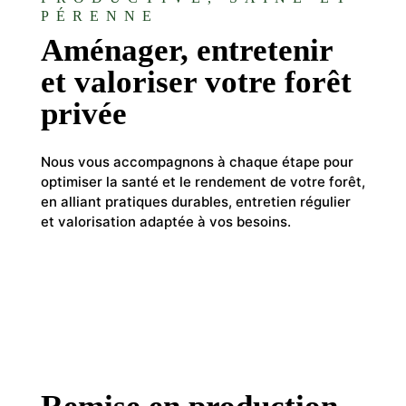
PÉRENNE
Aménager, entretenir
et valoriser votre forêt
privée
Nous vous accompagnons à chaque étape pour
optimiser la santé et le rendement de votre forêt,
en alliant pratiques durables, entretien régulier
et valorisation adaptée à vos besoins.