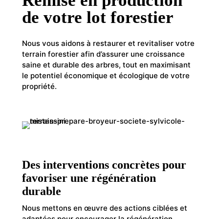
Remise en production
de votre lot forestier
Nous vous aidons à restaurer et revitaliser votre
terrain forestier afin d’assurer une croissance
saine et durable des arbres, tout en maximisant
le potentiel économique et écologique de votre
propriété.
Des interventions concrètes pour
favoriser une régénération
durable
Nous mettons en œuvre des actions ciblées et
adaptées pour encourager la régénération