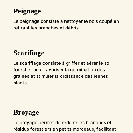
Peignage
Le peignage consiste à nettoyer le bois coupé en
retirant les branches et débris
Scarifiage
Le scarifiage consiste à griffer et aérer le sol
forestier pour favoriser la germination des
graines et stimuler la croissance des jeunes
plants.
Broyage
Le broyage permet de réduire les branches et
résidus forestiers en petits morceaux, facilitant