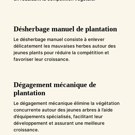
Désherbage manuel de plantation
Le désherbage manuel consiste à enlever
délicatement les mauvaises herbes autour des
jeunes plants pour réduire la compétition et
favoriser leur croissance.
Dégagement mécanique de
plantation
Le dégagement mécanique élimine la végétation
concurrente autour des jeunes arbres à l’aide
d’équipements spécialisés, facilitant leur
développement et assurant une meilleure
croissance.