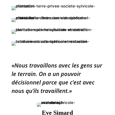
«Nous travaillons avec les gens sur
le terrain. On a un pouvoir
décisionnel parce que c’est avec
nous qu’ils travaillent.»
Eve Simard