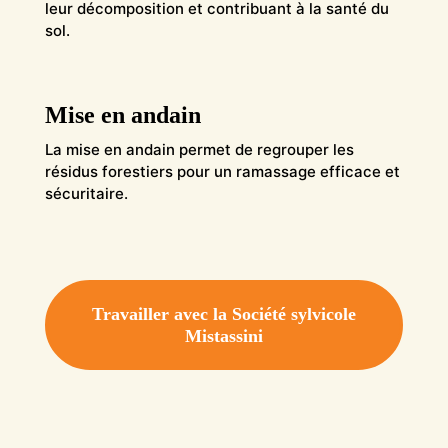
leur décomposition et contribuant à la santé du
sol.
Mise en andain
La mise en andain permet de regrouper les
résidus forestiers pour un ramassage efficace et
sécuritaire.
Travailler avec la Société sylvicole
Mistassini