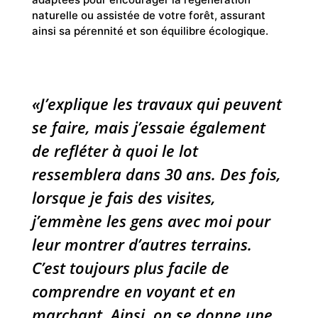
naturelle ou assistée de votre forêt, assurant
ainsi sa pérennité et son équilibre écologique.
«J’explique les travaux qui peuvent
se faire, mais j’essaie également
de refléter à quoi le lot
ressemblera dans 30 ans. Des fois,
lorsque je fais des visites,
j’emmène les gens avec moi pour
leur montrer d’autres terrains.
C’est toujours plus facile de
comprendre en voyant et en
marchant. Ainsi, on se donne une