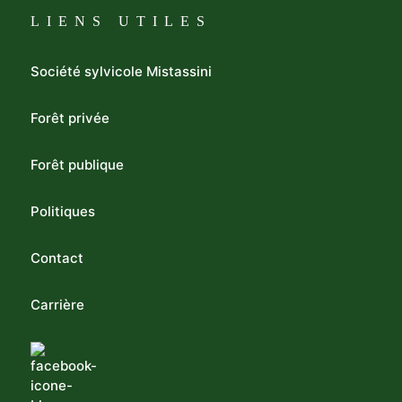
LIENS UTILES
Société sylvicole Mistassini
Forêt privée
Forêt publique
Politiques
Contact
Carrière