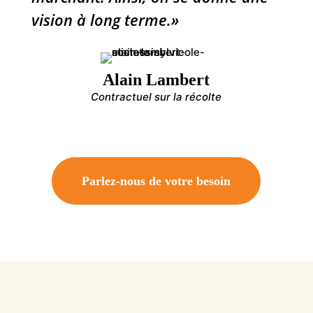
vision à long terme.»
Alain Lambert
Contractuel sur la récolte
Parlez-nous de votre besoin